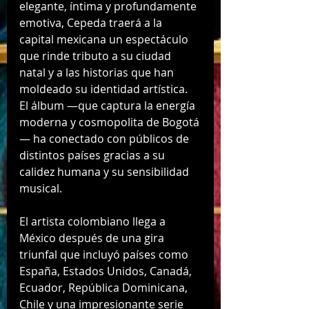
elegante, íntima y profundamente 
emotiva, Cepeda traerá a la 
capital mexicana un espectáculo 
que rinde tributo a su ciudad 
natal y a las historias que han 
moldeado su identidad artística. 
El álbum —que captura la energía 
moderna y cosmopolita de Bogotá
— ha conectado con públicos de 
distintos países gracias a su 
calidez humana y su sensibilidad 
musical.
El artista colombiano llega a 
México después de una gira 
triunfal que incluyó países como 
España, Estados Unidos, Canadá, 
Ecuador, República Dominicana, 
Chile y una impresionante serie 