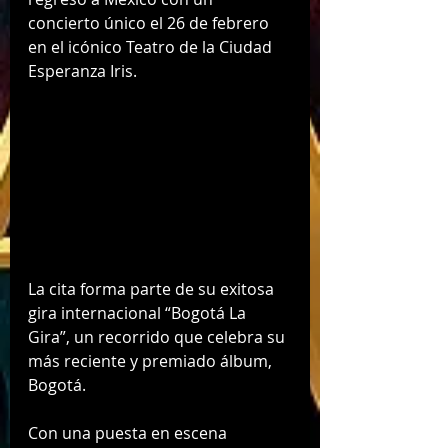
concierto único el 26 de febrero 
en el icónico Teatro de la Ciudad 
Esperanza Iris. 
La cita forma parte de su exitosa 
gira internacional “Bogotá La 
Gira”, un recorrido que celebra su 
más reciente y premiado álbum, 
Bogotá.
Con una puesta en escena 