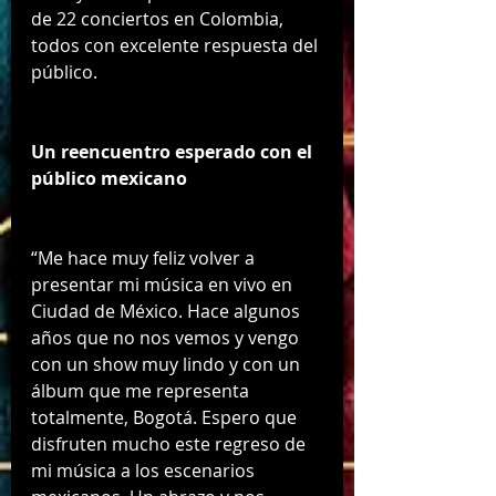
de 22 conciertos en Colombia, 
todos con excelente respuesta del 
público.
Un reencuentro esperado con el 
público mexicano
“Me hace muy feliz volver a 
presentar mi música en vivo en 
Ciudad de México. Hace algunos 
años que no nos vemos y vengo 
con un show muy lindo y con un 
álbum que me representa 
totalmente, Bogotá. Espero que 
disfruten mucho este regreso de 
mi música a los escenarios 