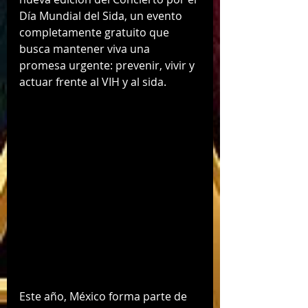
Día Mundial del Sida, un evento 
completamente gratuito que 
busca mantener viva una 
promesa urgente: prevenir, vivir y 
actuar frente al VIH y al sida.
Este año, México forma parte de 