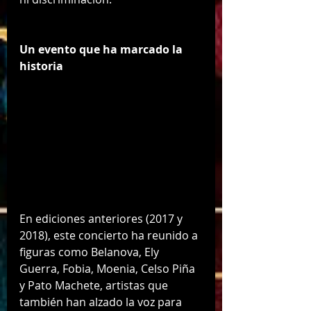
Un evento que ha marcado la 
historia
En ediciones anteriores (2017 y 
2018), este concierto ha reunido a 
figuras como Belanova, Ely 
Guerra, Fobia, Moenia, Celso Piña 
y Pato Machete, artistas que 
también han alzado la voz para 