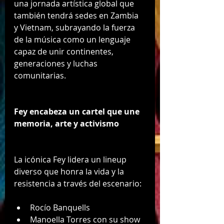
una jornada artística global que 
también tendrá sedes en Zambia 
y Vietnam, subrayando la fuerza 
de la música como un lenguaje 
capaz de unir continentes, 
generaciones y luchas 
comunitarias.
Fey encabeza un cartel que une 
memoria, arte y activismo
La icónica Fey lidera un lineup 
diverso que honra la vida y la 
resistencia a través del escenario:
Rocío Banquells
Manoella Torres con su show 