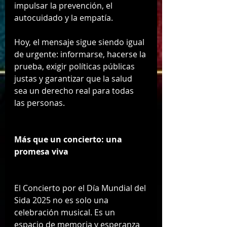
impulsar la prevención, el 
autocuidado y la empatía.
Hoy, el mensaje sigue siendo igual 
de urgente: informarse, hacerse la 
prueba, exigir políticas públicas 
justas y garantizar que la salud 
sea un derecho real para todas 
las personas.
Más que un concierto: una 
promesa viva
El Concierto por el Día Mundial del 
Sida 2025 no es solo una 
celebración musical. Es un 
espacio de memoria y esperanza 