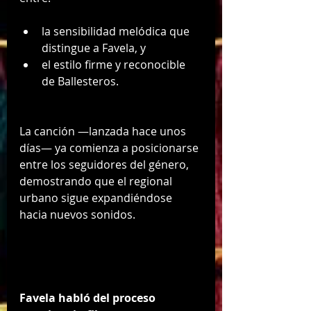
la sensibilidad melódica que 
distingue a Favela, y
el estilo firme y reconocible 
de Ballesteros.
La canción —lanzada hace unos 
días— ya comienza a posicionarse 
entre los seguidores del género, 
demostrando que el regional 
urbano sigue expandiéndose 
hacia nuevos sonidos.
Favela habló del proceso 