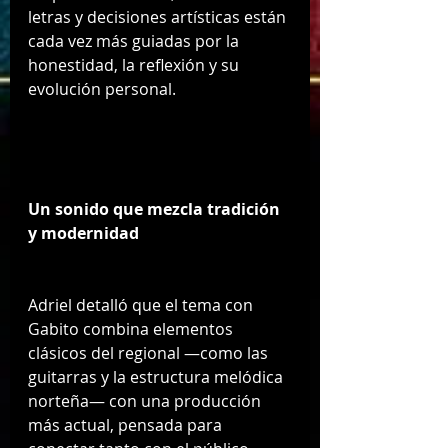
letras y decisiones artísticas están 
cada vez más guiadas por la 
honestidad, la reflexión y su 
evolución personal.
Un sonido que mezcla tradición 
y modernidad
Adriel detalló que el tema con 
Gabito combina elementos 
clásicos del regional —como las 
guitarras y la estructura melódica 
norteña— con una producción 
más actual, pensada para 