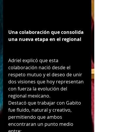
Una colaboración que consolida 
una nueva etapa en el regional
Adriel explicó que esta 
colaboración nació desde el 
respeto mutuo y el deseo de unir 
dos visiones que hoy representan 
con fuerza la evolución del 
regional mexicano.
Destacó que trabajar con Gabito 
fue fluido, natural y creativo, 
permitiendo que ambos 
encontraran un punto medio 
entre: