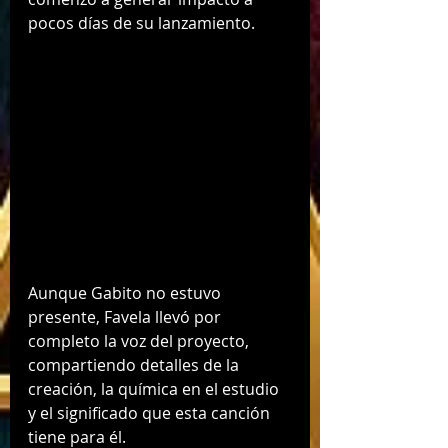
pocos días de su lanzamiento. 
Aunque Gabito no estuvo 
presente, Favela llevó por 
completo la voz del proyecto, 
compartiendo detalles de la 
creación, la química en el estudio 
y el significado que esta canción 
tiene para él.