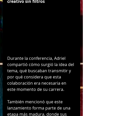
creativo sin filtros
Durante la conferencia, Adriel 
compartió cómo surgió la idea del 
tema, qué buscaban transmitir y 
por qué considera que esta 
colaboración era necesaria en 
este momento de su carrera.
También mencionó que este 
lanzamiento forma parte de una 
etapa más madura, donde sus 