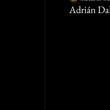
Adrián Dal