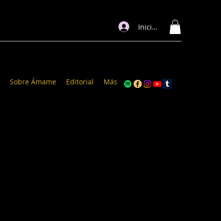
Iniciar sesión
Sobre Ámame
Editorial
Más