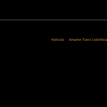
Noticias
Amame Trans Colombia