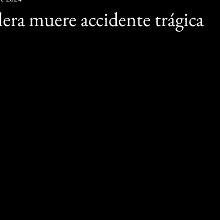
era muere accidente trágica