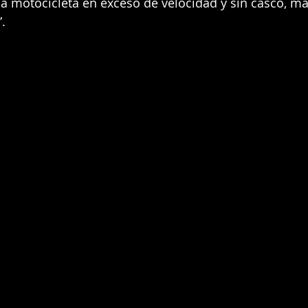
a motocicleta en exceso de velocidad y sin casco, m
. 