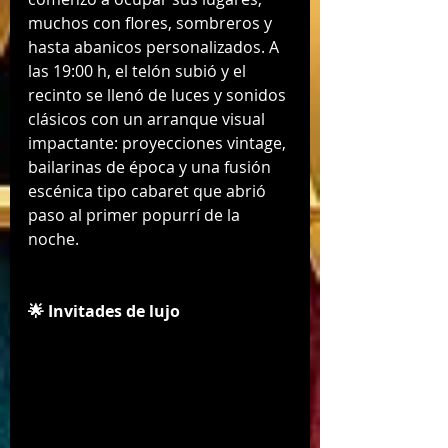
muchos con flores, sombreros y 
hasta abanicos personalizados. A 
las 19:00 h, el telón subió y el 
recinto se llenó de luces y sonidos 
clásicos con un arranque visual 
impactante: proyecciones vintage, 
bailarinas de época y una fusión 
escénica tipo cabaret que abrió 
paso al primer popurrí de la 
noche.
🌟 Invitades de lujo