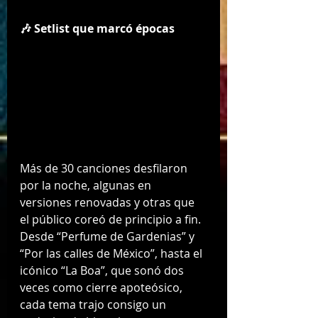
🎶 Setlist que marcó épocas
Más de 30 canciones desfilaron 
por la noche, algunas en 
versiones renovadas y otras que 
el público coreó de principio a fin. 
Desde “Perfume de Gardenias” y 
“Por las calles de México”, hasta el 
icónico “La Boa”, que sonó dos 
veces como cierre apoteósico, 
cada tema trajo consigo un 