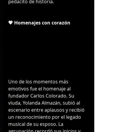
pedacito de historia.
💖 Homenajes con corazón
Uno de los momentos más 
emotivos fue el homenaje al 
fundador Carlos Colorado. Su 
viuda, Yolanda Almazán, subió al 
escenario entre aplausos y recibió 
un reconocimiento por el legado 
musical de su esposo. La 
agrupación recordó sus inicios y 